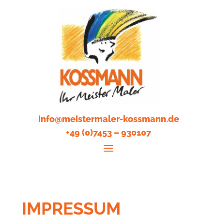
info@meistermaler-kossmann.de
+49 (0)7453 – 930107
IMPRESSUM